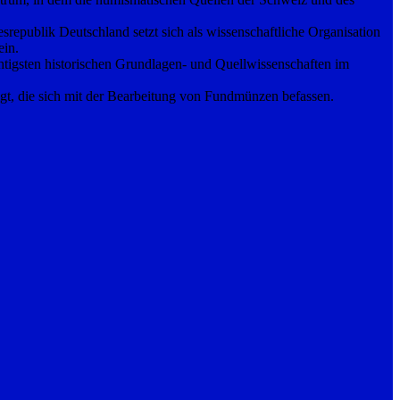
publik Deutschland setzt sich als wissenschaftliche Organisation
ein.
tigsten historischen Grundlagen- und Quellwissenschaften im
gt, die sich mit der Bearbeitung von Fundmünzen befassen.