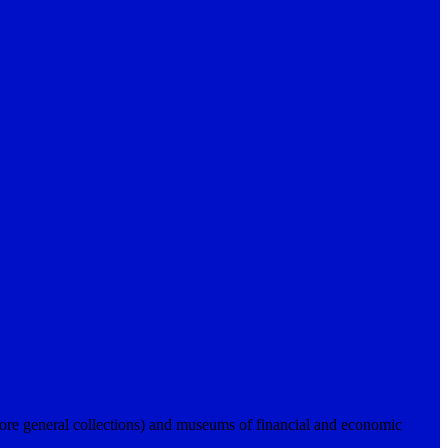
ore general collections) and museums of financial and economic