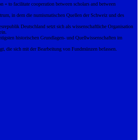
« to facilitate cooperation between scholars and between
trum, in dem die numismatischen Quellen der Schweiz und des
publik Deutschland setzt sich als wissenschaftliche Organisation
ein.
tigsten historischen Grundlagen- und Quellwissenschaften im
gt, die sich mit der Bearbeitung von Fundmünzen befassen.