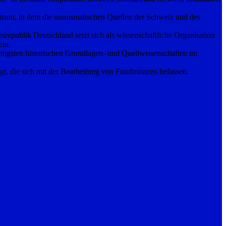
trum, in dem die numismatischen Quellen der Schweiz und des
publik Deutschland setzt sich als wissenschaftliche Organisation
ein.
tigsten historischen Grundlagen- und Quellwissenschaften im
gt, die sich mit der Bearbeitung von Fundmünzen befassen.