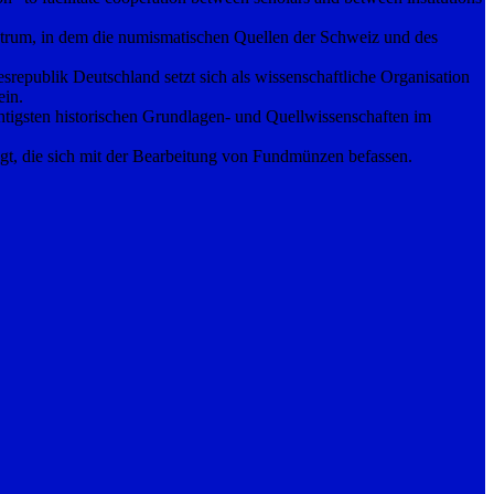
trum, in dem die numismatischen Quellen der Schweiz und des
publik Deutschland setzt sich als wissenschaftliche Organisation
ein.
tigsten historischen Grundlagen- und Quellwissenschaften im
gt, die sich mit der Bearbeitung von Fundmünzen befassen.